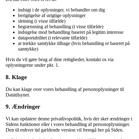
indsigt i de oplysninger, vi behandler om dig
berigtigelse af urigtige oplysninger
sletning (i visse tilfælde)
begrænsning af behandling (i visse tilfælde)
indsigelse mod behandling baseret på legitim interesse
dataportabilitet (i relevante tilfælde)
at trække samtykke tilbage (hvis behandling er baseret på
samtykke)
Hvis du vil gøre brug af dine rettigheder, kontakt os via
oplysningerne under pkt. 1.
8. Klage
Du kan klage over vores behandling af personoplysninger til
Datatilsynet.
9. Ændringer
Vi kan opdatere denne privatlivspolitik, hvis der sker ændringer i
Sidens funktioner eller i vores behandling af personoplysninger.
Den til enhver tid gældende version vil fremgå her på Siden.