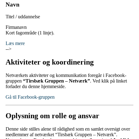
Navn
Titel / uddannelse
Firmanavn
Kort fagområde (1 linje).
Læs mere
-->
Aktiviteter og koordinering
Netværkets aktiviteter og kommunikation foregår i Facebook-
gruppen
“Tirsbæk Gruppen – Netværk”
. Ved klik på linket
forlader du denne hjemmeside.
Gå til Facebook-gruppen
Oplysning om rolle og ansvar
Denne side stilles alene til rådighed som en samlet oversigt over
medlemmer af netværket “Tirsbæk Gruppen – Netværk”.